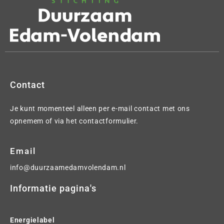
Contact
Je kunt momenteel alleen per e-mail contact met ons
opnemem of via het contactformulier.
Email
info@duurzaamedamvolendam.nl
Informatie pagina's
Energielabel