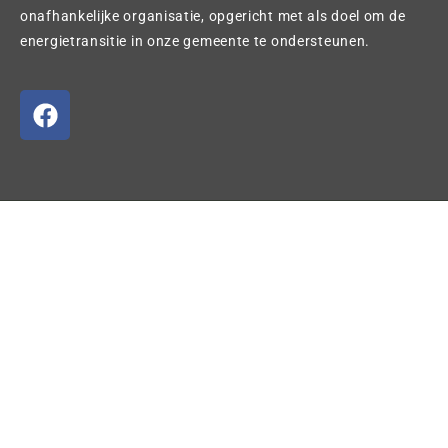
onafhankelijke organisatie, opgericht met als doel om de
energietransitie in onze gemeente te ondersteunen.