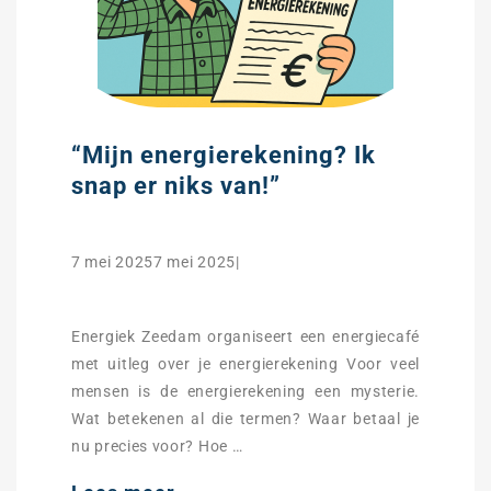
“Mijn energierekening? Ik
snap er niks van!”
7 mei 20257 mei 2025|
Energiek Zeedam organiseert een energiecafé
met uitleg over je energierekening Voor veel
mensen is de energierekening een mysterie.
Wat betekenen al die termen? Waar betaal je
nu precies voor? Hoe …