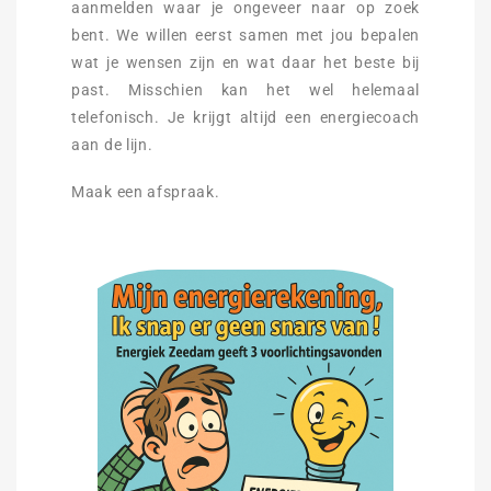
aanmelden waar je ongeveer naar op zoek
bent. We willen eerst samen met jou bepalen
wat je wensen zijn en wat daar het beste bij
past. Misschien kan het wel helemaal
telefonisch. Je krijgt altijd een energiecoach
aan de lijn.
Maak een afspraak.