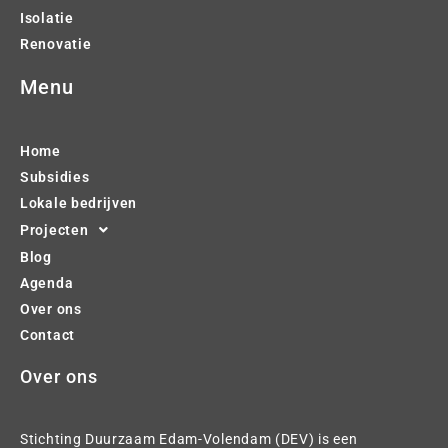
Isolatie
Renovatie
Menu
Home
Subsidies
Lokale bedrijven
Projecten
Blog
Agenda
Over ons
Contact
Over ons
Stichting Duurzaam Edam-Volendam (DEV) is een