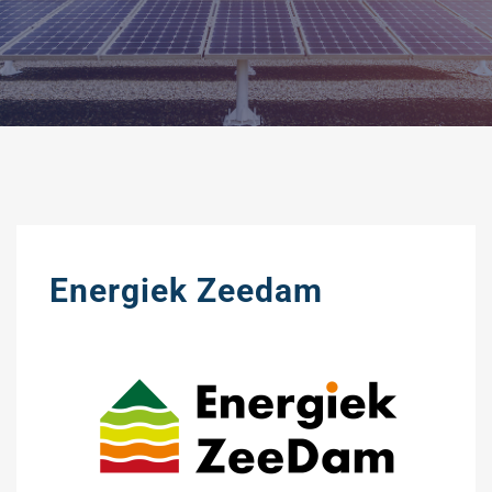
Energiek Zeedam