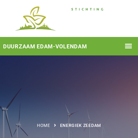
HOME
ENERGIEK ZEEDAM