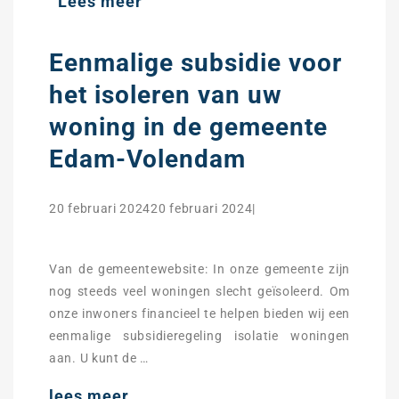
Lees meer
Eenmalige subsidie voor
het isoleren van uw
woning in de gemeente
Edam-Volendam
20 februari 202420 februari 2024|
Van de gemeentewebsite: In onze gemeente zijn
nog steeds veel woningen slecht geïsoleerd. Om
onze inwoners financieel te helpen bieden wij een
eenmalige subsidieregeling isolatie woningen
aan. U kunt de …
lees meer