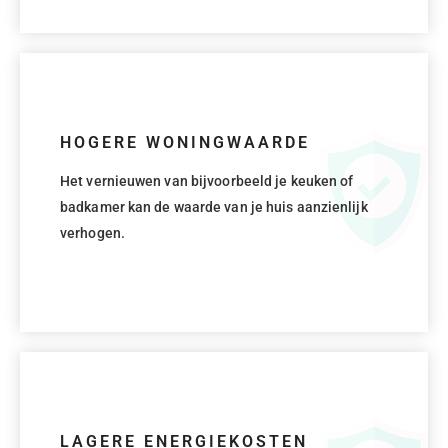
HOGERE WONINGWAARDE
Het vernieuwen van bijvoorbeeld je keuken of
badkamer kan de waarde van je huis aanzienlijk
verhogen.
LAGERE ENERGIEKOSTEN