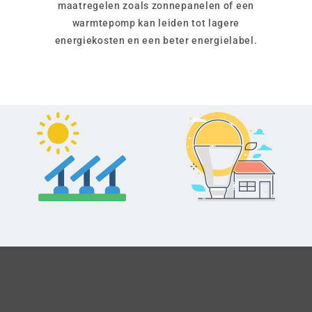
maatregelen zoals zonnepanelen of een
warmtepomp kan leiden tot lagere
energiekosten en een beter energielabel.