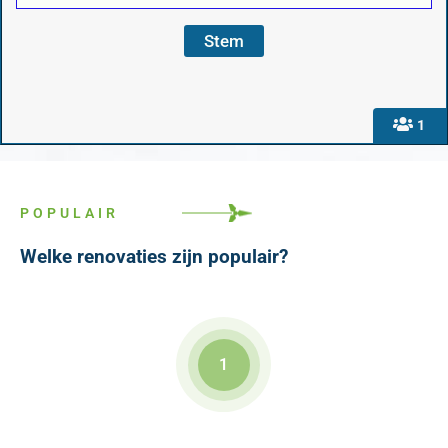
1
POPULAIR
Welke renovaties zijn populair?
1