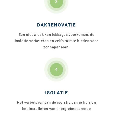
3
DAKRENOVATIE
Een nieuw dak kan lekkages voorkomen, de
isolatie verbeteren en zelfs ruimte bieden voor
zonnepanelen.
4
ISOLATIE
Het verbeteren van de isolatie van je huis en
het installeren van energiebesparende