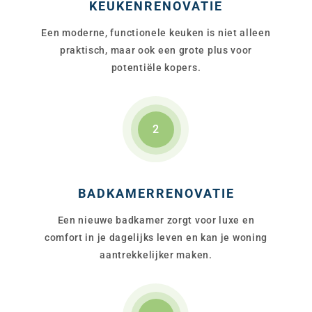
KEUKENRENOVATIE
Een moderne, functionele keuken is niet alleen
praktisch, maar ook een grote plus voor
potentiële kopers.
2
BADKAMERRENOVATIE
Een nieuwe badkamer zorgt voor luxe en
comfort in je dagelijks leven en kan je woning
aantrekkelijker maken.