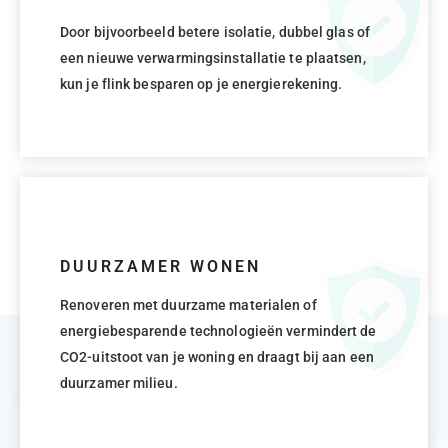
Door bijvoorbeeld betere isolatie, dubbel glas of
een nieuwe verwarmingsinstallatie te plaatsen,
kun je flink besparen op je energierekening.
DUURZAMER WONEN
Renoveren met duurzame materialen of
energiebesparende technologieën vermindert de
CO2-uitstoot van je woning en draagt bij aan een
duurzamer milieu.