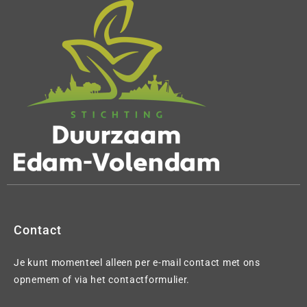
Contact
Je kunt momenteel alleen per e-mail contact met ons
opnemem of via het contactformulier.