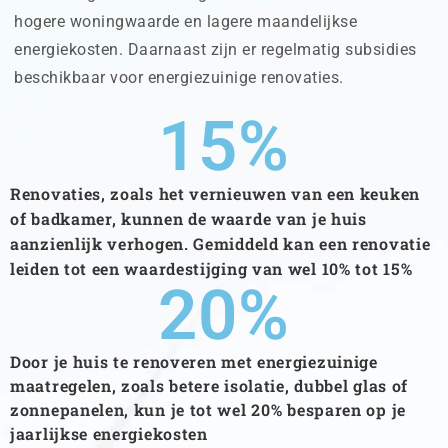
hogere woningwaarde en lagere maandelijkse
energiekosten. Daarnaast zijn er regelmatig subsidies
beschikbaar voor energiezuinige renovaties.
15
%
Renovaties, zoals het vernieuwen van een keuken
of badkamer, kunnen de waarde van je huis
aanzienlijk verhogen. Gemiddeld kan een renovatie
leiden tot een waardestijging van wel 10% tot 15%
20
%
Door je huis te renoveren met energiezuinige
maatregelen, zoals betere isolatie, dubbel glas of
zonnepanelen, kun je tot wel 20% besparen op je
jaarlijkse energiekosten