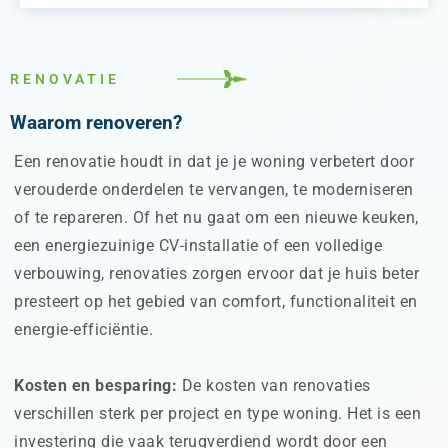
RENOVATIE
Waarom renoveren?
Een renovatie houdt in dat je je woning verbetert door
verouderde onderdelen te vervangen, te moderniseren
of te repareren. Of het nu gaat om een nieuwe keuken,
een energiezuinige CV-installatie of een volledige
verbouwing, renovaties zorgen ervoor dat je huis beter
presteert op het gebied van comfort, functionaliteit en
energie-efficiëntie.
Kosten en besparing:
De kosten van renovaties
verschillen sterk per project en type woning. Het is een
investering die vaak terugverdiend wordt door een