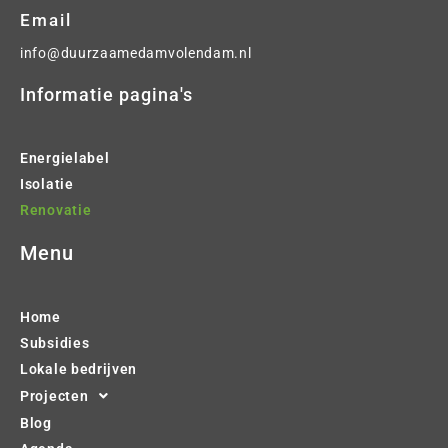
Email
info@duurzaamedamvolendam.nl
Informatie pagina's
Energielabel
Isolatie
Renovatie
Menu
Home
Subsidies
Lokale bedrijven
Projecten
Blog