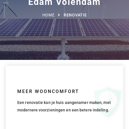
Edam Volendam
HOME
RENOVATIE
MEER WOONCOMFORT
Een renovatie kan je huis aangenamer maken, met
modernere voorzieningen en een betere indeling.