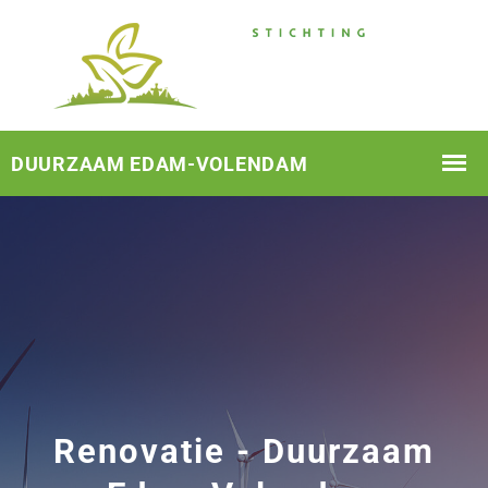
Renovatie - Duurzaam