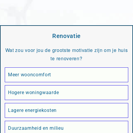
Renovatie
Wat zou voor jou de grootste motivatie zijn om je huis
te renoveren?
Meer wooncomfort
Hogere woningwaarde
Lagere energiekosten
Duurzaamheid en milieu