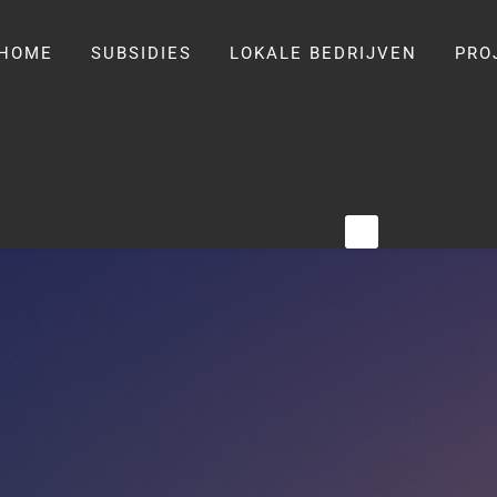
HOME
SUBSIDIES
LOKALE BEDRIJVEN
PRO