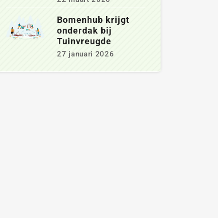
Bomenhub krijgt
onderdak bij
Tuinvreugde
27 januari 2026