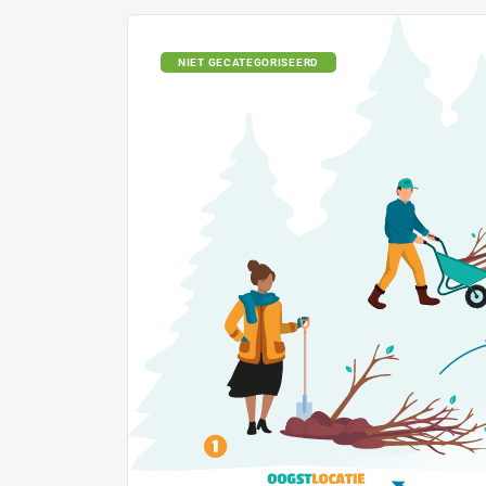
NIET GECATEGORISEERD