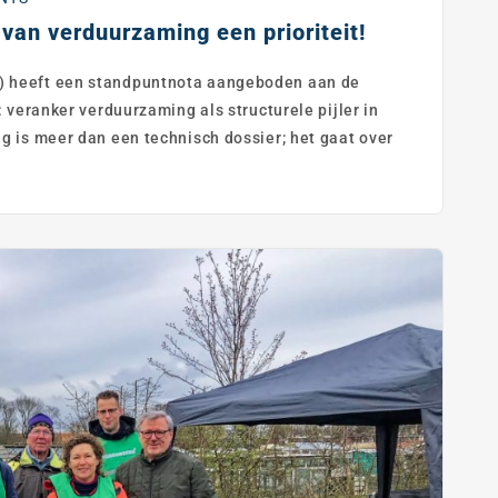
van verduurzaming een prioriteit!
 heeft een standpuntnota aangeboden aan de
 veranker verduurzaming als structurele pijler in
g is meer dan een technisch dossier; het gaat over