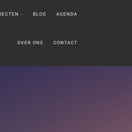
JECTEN
BLOG
AGENDA
OVER ONS
CONTACT