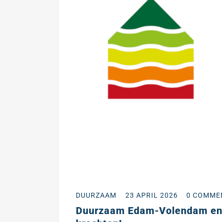
DUURZAAM
23 APRIL 2026
0 COMME
Duurzaam Edam-Volendam en