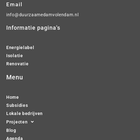
Email
info@duurzaamedamvolendam.nl
Informatie pagina's
Energielabel
Isolatie
Renovatie
Menu
Home
Subsidies
Lokale bedrijven
Projecten
Blog
Agenda