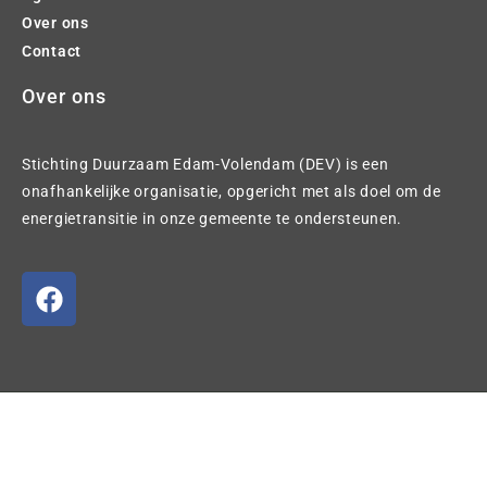
Over ons
Contact
Over ons
Stichting Duurzaam Edam-Volendam (DEV) is een
onafhankelijke organisatie, opgericht met als doel om de
energietransitie in onze gemeente te ondersteunen.