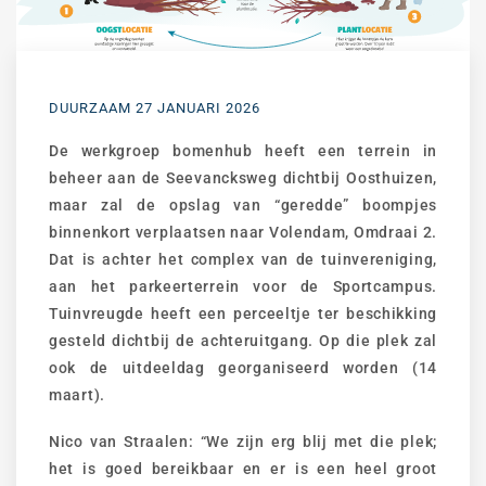
DUURZAAM
27 JANUARI 2026
De werkgroep bomenhub heeft een terrein in
beheer aan de Seevancksweg dichtbij Oosthuizen,
maar zal de opslag van “geredde” boompjes
binnenkort verplaatsen naar Volendam, Omdraai 2.
Dat is achter het complex van de tuinvereniging,
aan het parkeerterrein voor de Sportcampus.
Tuinvreugde heeft een perceeltje ter beschikking
gesteld dichtbij de achteruitgang. Op die plek zal
ook de uitdeeldag georganiseerd worden (14
maart).
Nico van Straalen: “We zijn erg blij met die plek;
het is goed bereikbaar en er is een heel groot