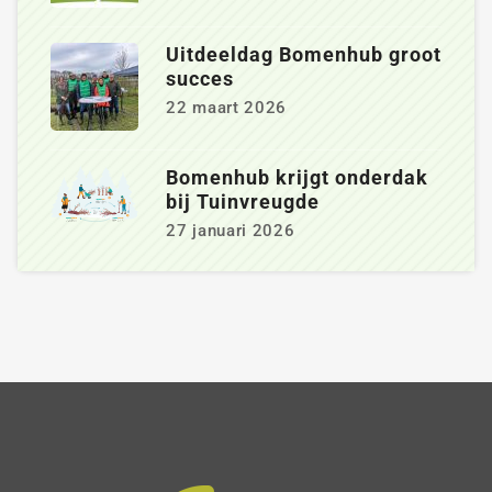
Uitdeeldag Bomenhub groot
succes
22 maart 2026
Bomenhub krijgt onderdak
bij Tuinvreugde
27 januari 2026