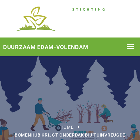
HOME
BOMENHUB KRIJGT ONDERDAK BIJ TUINVREUGDE