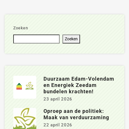
Zoeken
Zoeken
Duurzaam Edam-Volendam
en Energiek Zeedam
bundelen krachten!
23 april 2026
Oproep aan de politiek:
Maak van verduurzaming
22 april 2026