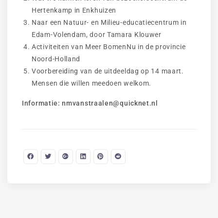
Hertenkamp in Enkhuizen
Naar een Natuur- en Milieu-educatiecentrum in
Edam-Volendam, door Tamara Klouwer
Activiteiten van Meer BomenNu in de provincie
Noord-Holland
Voorbereiding van de uitdeeldag op 14 maart.
Mensen die willen meedoen welkom.
Informatie: nmvanstraalen@quicknet.nl