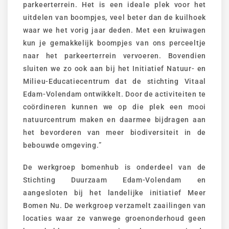
parkeerterrein. Het is een ideale plek voor het
uitdelen van boompjes, veel beter dan de kuilhoek
waar we het vorig jaar deden. Met een kruiwagen
kun je gemakkelijk boompjes van ons perceeltje
naar het parkeerterrein vervoeren. Bovendien
sluiten we zo ook aan bij het Initiatief Natuur- en
Milieu-Educatiecentrum dat de stichting Vitaal
Edam-Volendam ontwikkelt. Door de activiteiten te
coördineren kunnen we op die plek een mooi
natuurcentrum maken en daarmee bijdragen aan
het bevorderen van meer biodiversiteit in de
bebouwde omgeving.”
De werkgroep bomenhub is onderdeel van de
Stichting Duurzaam Edam-Volendam en
aangesloten bij het landelijke initiatief Meer
Bomen Nu. De werkgroep verzamelt zaailingen van
locaties waar ze vanwege groenonderhoud geen