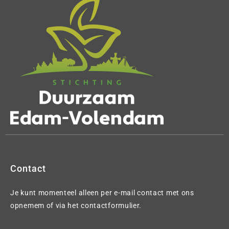
Contact
Je kunt momenteel alleen per e-mail contact met ons
opnemem of via het contactformulier.