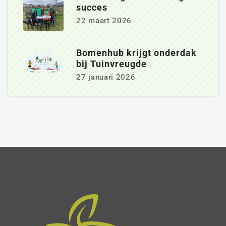
succes
22 maart 2026
Bomenhub krijgt onderdak
bij Tuinvreugde
27 januari 2026