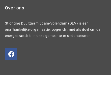
Over ons
Stichting Duurzaam Edam-Volendam (DEV) is een
onafhankelijke organisatie, opgericht met als doel om de
energietransitie in onze gemeente te ondersteunen.