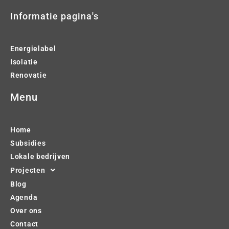
Informatie pagina's
Energielabel
Isolatie
Renovatie
Menu
Home
Subsidies
Lokale bedrijven
Projecten
Blog
Agenda
Over ons
Contact