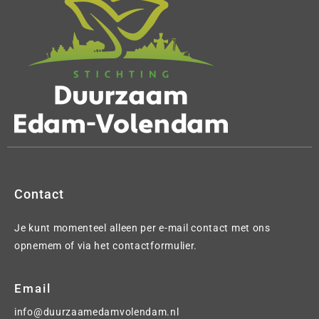
Contact
Je kunt momenteel alleen per e-mail contact met ons
opnemem of via het contactformulier.
Email
info@duurzaamedamvolendam.nl