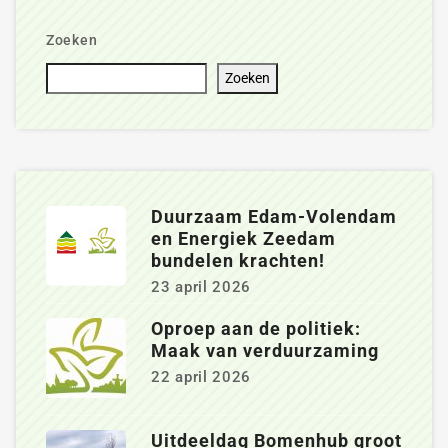
Zoeken
Zoeken
Duurzaam Edam-Volendam
en Energiek Zeedam
bundelen krachten!
23 april 2026
Oproep aan de politiek:
Maak van verduurzaming
22 april 2026
Uitdeeldag Bomenhub groot